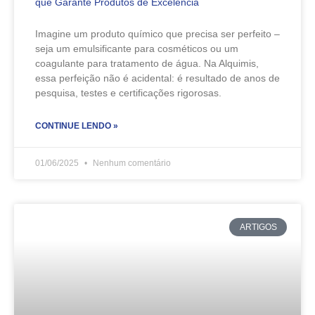
que Garante Produtos de Excelência
Imagine um produto químico que precisa ser perfeito –
seja um emulsificante para cosméticos ou um
coagulante para tratamento de água. Na Alquimis,
essa perfeição não é acidental: é resultado de anos de
pesquisa, testes e certificações rigorosas.
CONTINUE LENDO »
01/06/2025
Nenhum comentário
ARTIGOS