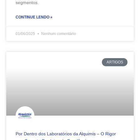
segmentos.
CONTINUE LENDO »
01/06/2025
Nenhum comentário
ARTIGOS
Por Dentro dos Laboratórios da Alquimis – O Rigor