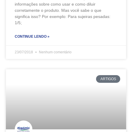
informações sobre como usar e como diluir
corretamente o produto. Mas você sabe o que
significa isso? Por exemplo: Para sujeiras pesadas:
1/5;
CONTINUE LENDO »
23/07/2018
Nenhum comentário
ARTIGOS