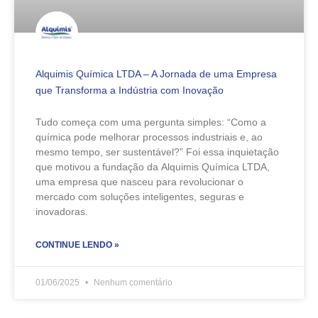
Alquimis Química LTDA – A Jornada de uma Empresa
que Transforma a Indústria com Inovação
Tudo começa com uma pergunta simples: “Como a
química pode melhorar processos industriais e, ao
mesmo tempo, ser sustentável?” Foi essa inquietação
que motivou a fundação da Alquimis Química LTDA,
uma empresa que nasceu para revolucionar o
mercado com soluções inteligentes, seguras e
inovadoras.
CONTINUE LENDO »
01/06/2025
Nenhum comentário