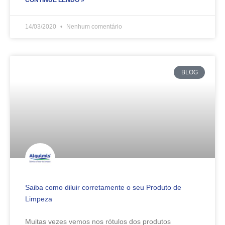
CONTINUE LENDO »
14/03/2020
Nenhum comentário
BLOG
Saiba como diluir corretamente o seu Produto de
Limpeza
Muitas vezes vemos nos rótulos dos produtos