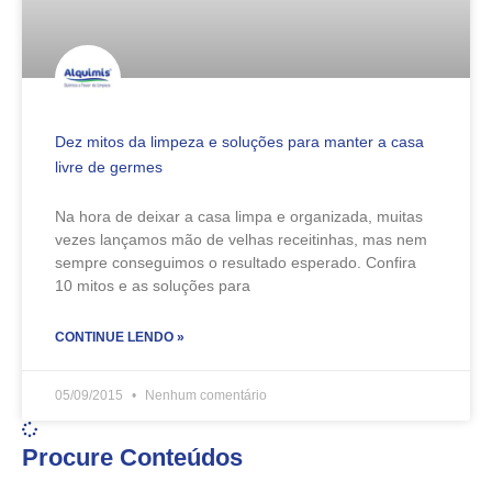
Dez mitos da limpeza e soluções para manter a casa
livre de germes
Na hora de deixar a casa limpa e organizada, muitas
vezes lançamos mão de velhas receitinhas, mas nem
sempre conseguimos o resultado esperado. Confira
10 mitos e as soluções para
CONTINUE LENDO »
05/09/2015
Nenhum comentário
Procure Conteúdos