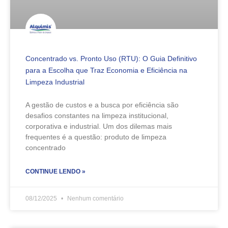
Concentrado vs. Pronto Uso (RTU): O Guia Definitivo
para a Escolha que Traz Economia e Eficiência na
Limpeza Industrial
A gestão de custos e a busca por eficiência são
desafios constantes na limpeza institucional,
corporativa e industrial. Um dos dilemas mais
frequentes é a questão: produto de limpeza
concentrado
CONTINUE LENDO »
08/12/2025
Nenhum comentário