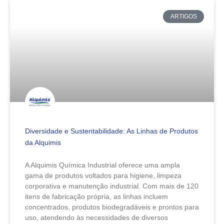
ARTIGOS
Diversidade e Sustentabilidade: As Linhas de Produtos
da Alquimis
A Alquimis Química Industrial oferece uma ampla
gama de produtos voltados para higiene, limpeza
corporativa e manutenção industrial. Com mais de 120
itens de fabricação própria, as linhas incluem
concentrados, produtos biodegradáveis e prontos para
uso, atendendo às necessidades de diversos