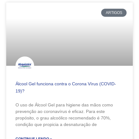
ARTIGOS
Álcool Gel funciona contra o Corona Vírus (COVID-
19)?
O uso de Álcool Gel para higiene das mãos como
prevenção ao coronavírus é eficaz. Para este
propósito, o grau alcoólico recomendado é 70%,
condição que propicia a desnaturação de