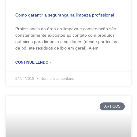
Como garantir a segurança na limpeza profissional
Profissionais da área da limpeza e conservação são
constantemente expostos ao contato com produtos
químicos para limpeza e sujidades (desde partículas
de pó, até resíduos de lixo em geral). Além
CONTINUE LENDO »
24/04/2018
Nenhum comentário
ARTIGOS