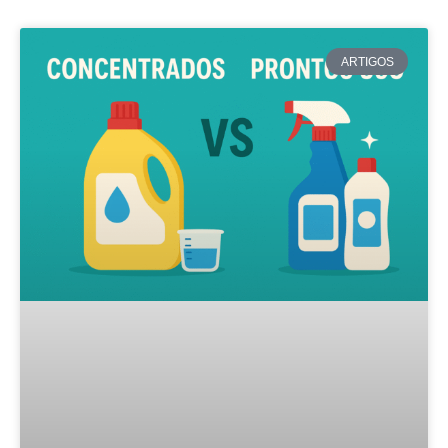
ARTIGOS