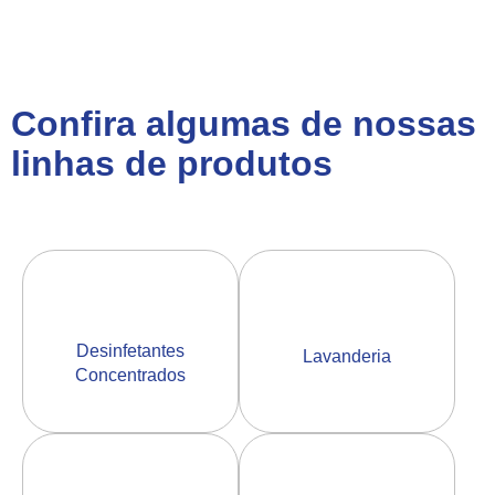
Confira algumas de nossas
linhas de produtos
Desinfetantes
Lavanderia
Concentrados