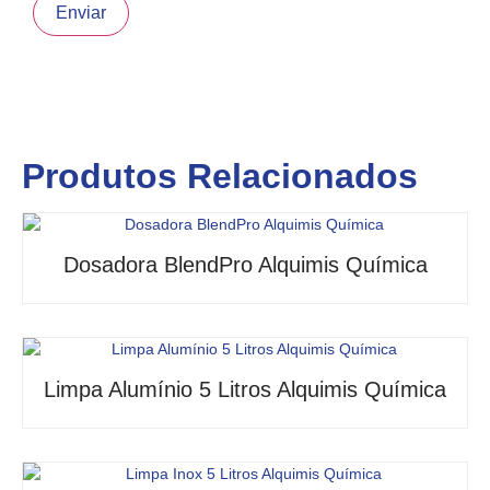
Produtos Relacionados
Dosadora BlendPro Alquimis Química
Limpa Alumínio 5 Litros Alquimis Química