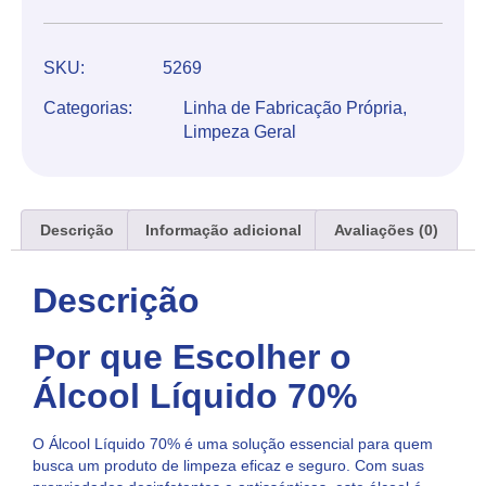
SKU:
5269
Categorias:
Linha de Fabricação Própria
,
Limpeza Geral
Descrição
Informação adicional
Avaliações (0)
Descrição
Por que Escolher o
Álcool Líquido 70%
O Álcool Líquido 70% é uma solução essencial para quem
busca um produto de limpeza eficaz e seguro. Com suas