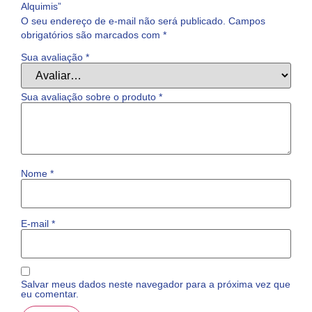
Alquimis”
O seu endereço de e-mail não será publicado.
Campos
obrigatórios são marcados com
*
Sua avaliação
*
Sua avaliação sobre o produto
*
Nome
*
E-mail
*
Salvar meus dados neste navegador para a próxima vez que
eu comentar.