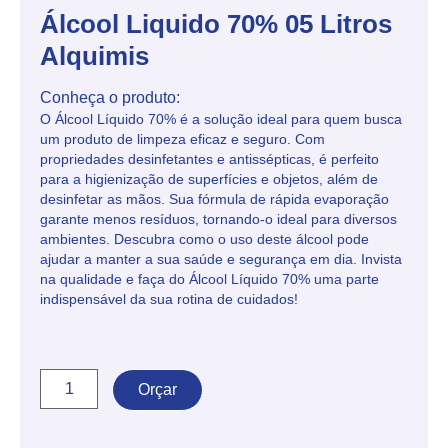
Álcool Liquido 70% 05 Litros
Alquimis
Conheça o produto:
O Álcool Líquido 70% é a solução ideal para quem busca
um produto de limpeza eficaz e seguro. Com
propriedades desinfetantes e antissépticas, é perfeito
para a higienização de superfícies e objetos, além de
desinfetar as mãos. Sua fórmula de rápida evaporação
garante menos resíduos, tornando-o ideal para diversos
ambientes. Descubra como o uso deste álcool pode
ajudar a manter a sua saúde e segurança em dia. Invista
na qualidade e faça do Álcool Líquido 70% uma parte
indispensável da sua rotina de cuidados!
Orçar