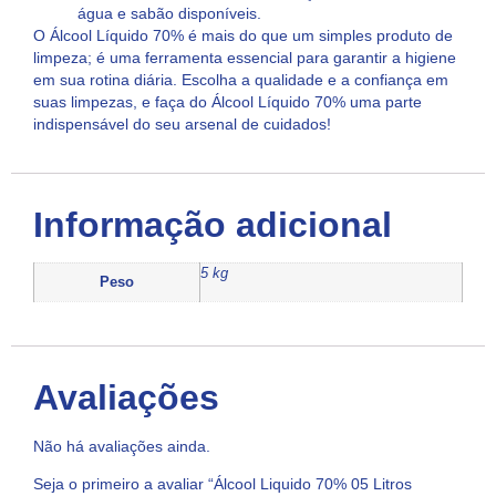
água e sabão disponíveis.
O Álcool Líquido 70% é mais do que um simples produto de
limpeza; é uma ferramenta essencial para garantir a higiene
em sua rotina diária. Escolha a qualidade e a confiança em
suas limpezas, e faça do Álcool Líquido 70% uma parte
indispensável do seu arsenal de cuidados!
Informação adicional
5 kg
Peso
Avaliações
Não há avaliações ainda.
Seja o primeiro a avaliar “Álcool Liquido 70% 05 Litros