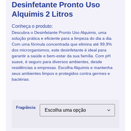
Desinfetante Pronto Uso
Alquimis 2 Litros
Conheça o produto:
Descubra o Desinfetante Pronto Uso Alquimis, uma
solução prática e eficiente para a limpeza do dia a dia.
Com uma fórmula concentrada que elimina até 99,9%
dos microrganismos, este desinfetante é ideal para
garantir a saúde e bem-estar da sua família. Com pH
suave, é seguro para diversos ambientes, desde
residências a empresas. Escolha Alquimis e mantenha
seus ambientes limpos e protegidos contra germes e
bactérias.
Fragrância