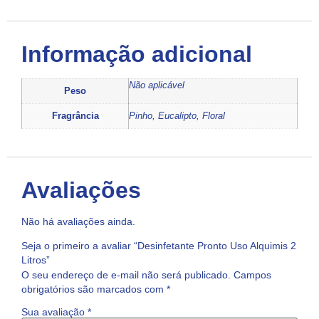
Informação adicional
Não aplicável
Peso
Fragrância
Pinho, Eucalipto, Floral
Avaliações
Não há avaliações ainda.
Seja o primeiro a avaliar “Desinfetante Pronto Uso Alquimis 2
Litros”
O seu endereço de e-mail não será publicado.
Campos
obrigatórios são marcados com
*
Sua avaliação
*