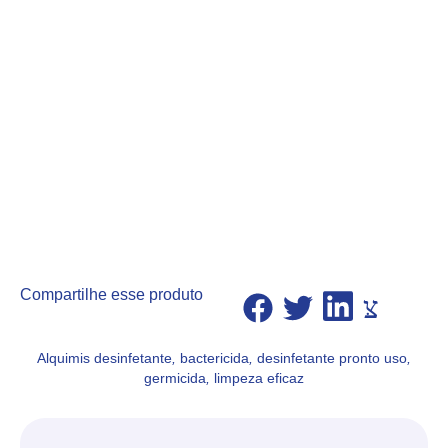
Compartilhe esse produto
Alquimis desinfetante
,
bactericida
,
desinfetante pronto uso
,
germicida
,
limpeza eficaz