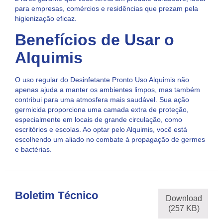
para empresas, comércios e residências que prezam pela
higienização eficaz.
Benefícios de Usar o
Alquimis
O uso regular do Desinfetante Pronto Uso Alquimis não
apenas ajuda a manter os ambientes limpos, mas também
contribui para uma atmosfera mais saudável. Sua ação
germicida proporciona uma camada extra de proteção,
especialmente em locais de grande circulação, como
escritórios e escolas. Ao optar pelo Alquimis, você está
escolhendo um aliado no combate à propagação de germes
e bactérias.
Boletim Técnico
Download
(257 KB)