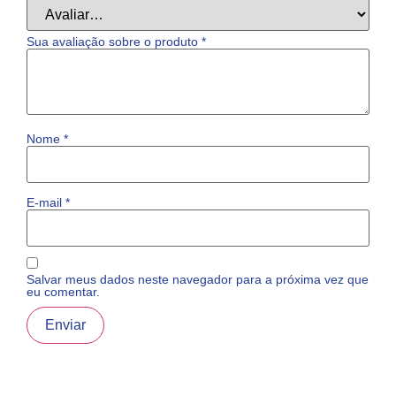
Sua avaliação sobre o produto
*
Nome
*
E-mail
*
Salvar meus dados neste navegador para a próxima vez que
eu comentar.