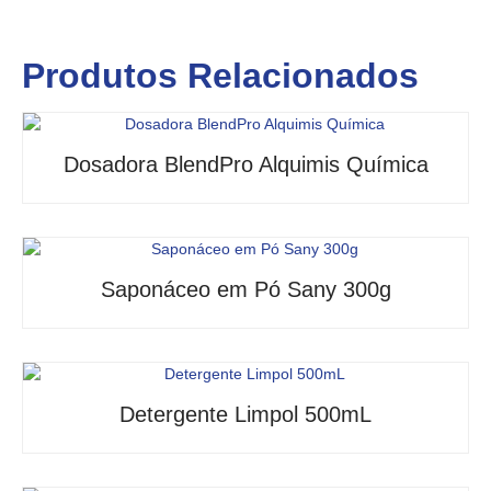
Produtos Relacionados
Dosadora BlendPro Alquimis Química
Saponáceo em Pó Sany 300g
Detergente Limpol 500mL