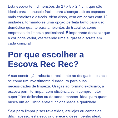
Esta escova tem dimensões de 27 x 5 x 2,4 cm, que são
ideais para manuseio fácil e para alcançar até os espaços
mais estreitos e difíceis. Além disso, vem em caixas com 12
unidades, tornando-se uma opção perfeita tanto para uso
doméstico quanto para ambientes de trabalho, como
empresas de limpeza profissional. É importante destacar que
a cor pode variar, oferecendo uma surpresa discreta em
cada compra!
Por que escolher a
Escova Rec Rec?
A sua construção robusta e resistente ao desgaste destaca-
se como um investimento duradouro para suas
necessidades de limpeza. Graças ao formato exclusivo, a
escova permite limpar com eficiência sem comprometer
superfícies delicadas ou deixando marcas. Ideal para quem
busca um equilíbrio entre funcionalidade e qualidade.
Seja para limpar pisos revestidos, azulejos ou cantos de
difícil acesso, esta escova oferece o desempenho ideal,