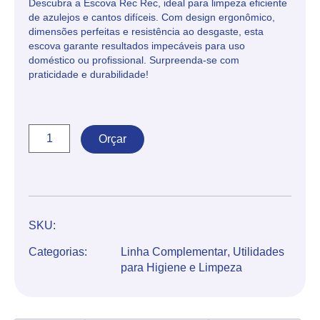
Descubra a Escova Rec Rec, ideal para limpeza eficiente
de azulejos e cantos difíceis. Com design ergonômico,
dimensões perfeitas e resistência ao desgaste, esta
escova garante resultados impecáveis para uso
doméstico ou profissional. Surpreenda-se com
praticidade e durabilidade!
Orçar
SKU:
Categorias:
Linha Complementar
,
Utilidades
para Higiene e Limpeza