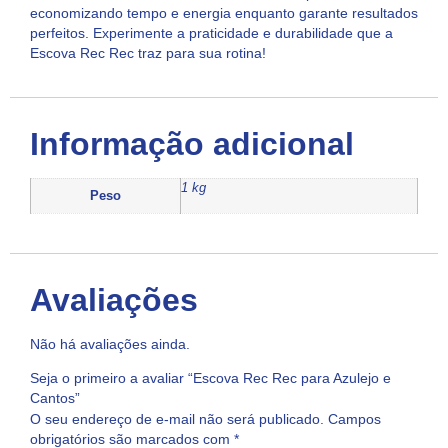
economizando tempo e energia enquanto garante resultados
perfeitos. Experimente a praticidade e durabilidade que a
Escova Rec Rec traz para sua rotina!
Informação adicional
1 kg
Peso
Avaliações
Não há avaliações ainda.
Seja o primeiro a avaliar “Escova Rec Rec para Azulejo e
Cantos”
O seu endereço de e-mail não será publicado.
Campos
obrigatórios são marcados com
*