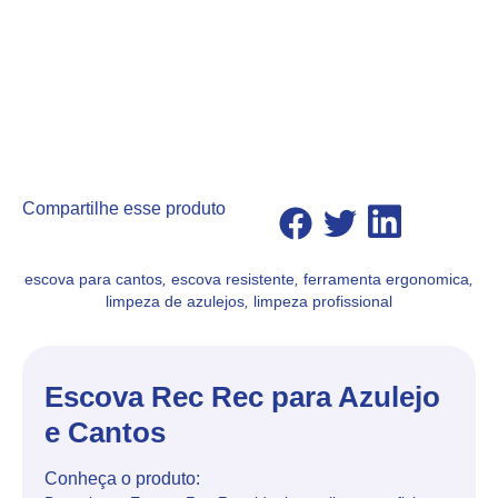
Compartilhe esse produto
escova para cantos
,
escova resistente
,
ferramenta ergonomica
,
limpeza de azulejos
,
limpeza profissional
Escova Rec Rec para Azulejo
e Cantos
Conheça o produto: