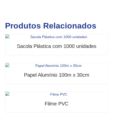
Produtos Relacionados
Sacola Plástica com 1000 unidades
Papel Alumínio 100m x 30cm
Filme PVC