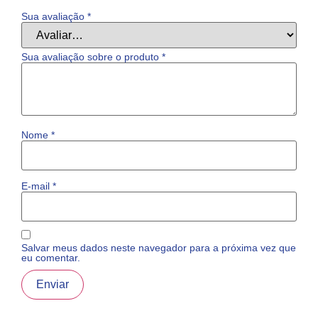
Sua avaliação
*
Sua avaliação sobre o produto
*
Nome
*
E-mail
*
Salvar meus dados neste navegador para a próxima vez que
eu comentar.