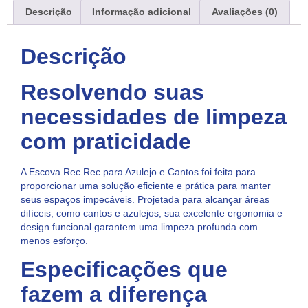
Descrição
Informação adicional
Avaliações (0)
Descrição
Resolvendo suas
necessidades de limpeza
com praticidade
A Escova Rec Rec para Azulejo e Cantos foi feita para
proporcionar uma solução eficiente e prática para manter
seus espaços impecáveis. Projetada para alcançar áreas
difíceis, como cantos e azulejos, sua excelente ergonomia e
design funcional garantem uma limpeza profunda com
menos esforço.
Especificações que
fazem a diferença