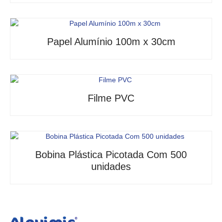
Papel Alumínio 100m x 30cm
Filme PVC
Bobina Plástica Picotada Com 500
unidades