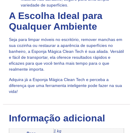
variedade de superfícies.
A Escolha Ideal para
Qualquer Ambiente
Seja para limpar móveis no escritório, remover manchas em
sua cozinha ou restaurar a aparência de superfícies no
banheiro, a Esponja Mágica Clean Tech é sua aliada. Versátil
e fácil de transportar, ela oferece resultados rápidos e
eficazes para que você tenha mais tempo para o que
realmente importa.
Adquira já a Esponja Mágica Clean Tech e perceba a
diferença que uma ferramenta inteligente pode fazer na sua
vida!
Informação adicional
1 kg