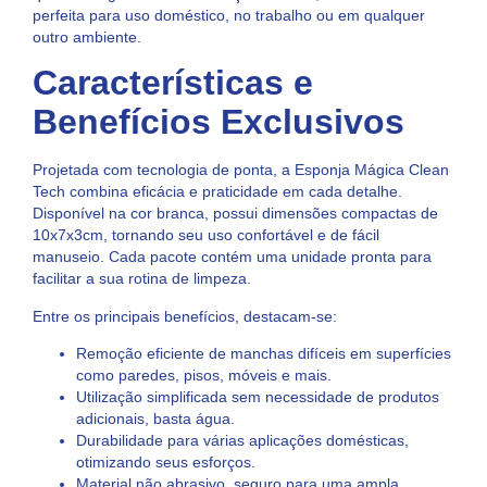
perfeita para uso doméstico, no trabalho ou em qualquer
outro ambiente.
Características e
Benefícios Exclusivos
Projetada com tecnologia de ponta, a Esponja Mágica Clean
Tech combina eficácia e praticidade em cada detalhe.
Disponível na cor branca, possui dimensões compactas de
10x7x3cm, tornando seu uso confortável e de fácil
manuseio. Cada pacote contém uma unidade pronta para
facilitar a sua rotina de limpeza.
Entre os principais benefícios, destacam-se:
Remoção eficiente de manchas difíceis em superfícies
como paredes, pisos, móveis e mais.
Utilização simplificada sem necessidade de produtos
adicionais, basta água.
Durabilidade para várias aplicações domésticas,
otimizando seus esforços.
Material não abrasivo, seguro para uma ampla