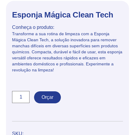
Esponja Mágica Clean Tech
Conheça o produto:
Transforme a sua rotina de limpeza com a Esponja
Mágica Clean Tech, a solução inovadora para remover
manchas difíceis em diversas superfícies sem produtos
químicos. Compacta, durável e fácil de usar, esta esponja
versátil oferece resultados rápidos e eficazes em
ambientes domésticos e profissionais. Experimente a
revolução na limpeza!
Orçar
SKU: