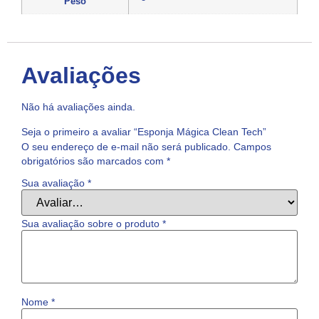
Peso
Avaliações
Não há avaliações ainda.
Seja o primeiro a avaliar “Esponja Mágica Clean Tech”
O seu endereço de e-mail não será publicado.
Campos
obrigatórios são marcados com
*
Sua avaliação
*
Sua avaliação sobre o produto
*
Nome
*