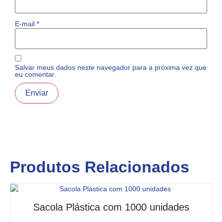
E-mail
*
Salvar meus dados neste navegador para a próxima vez que
eu comentar.
Produtos Relacionados
Sacola Plástica com 1000 unidades