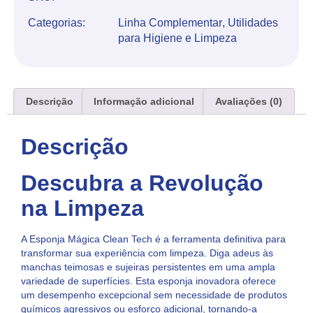
Categorias:
Linha Complementar
,
Utilidades
para Higiene e Limpeza
Descrição
Informação adicional
Avaliações (0)
Descrição
Descubra a Revolução
na Limpeza
A Esponja Mágica Clean Tech é a ferramenta definitiva para
transformar sua experiência com limpeza. Diga adeus às
manchas teimosas e sujeiras persistentes em uma ampla
variedade de superfícies. Esta esponja inovadora oferece
um desempenho excepcional sem necessidade de produtos
químicos agressivos ou esforço adicional, tornando-a