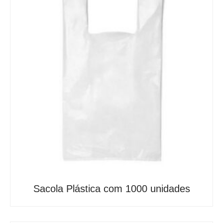
Sacola Plástica com 1000 unidades