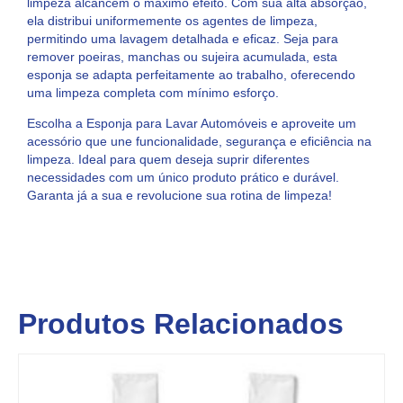
limpeza alcancem o máximo efeito. Com sua alta absorção,
ela distribui uniformemente os agentes de limpeza,
permitindo uma lavagem detalhada e eficaz. Seja para
remover poeiras, manchas ou sujeira acumulada, esta
esponja se adapta perfeitamente ao trabalho, oferecendo
uma limpeza completa com mínimo esforço.
Escolha a Esponja para Lavar Automóveis e aproveite um
acessório que une funcionalidade, segurança e eficiência na
limpeza. Ideal para quem deseja suprir diferentes
necessidades com um único produto prático e durável.
Garanta já a sua e revolucione sua rotina de limpeza!
Produtos Relacionados