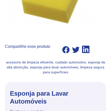
Compartilhe esse produto
acessorio de limpeza eficiente
,
cuidado automotivo
,
esponja de
alta absorção
,
esponja para lavar automóveis
,
limpeza segura
para superfícies
Esponja para Lavar
Automóveis