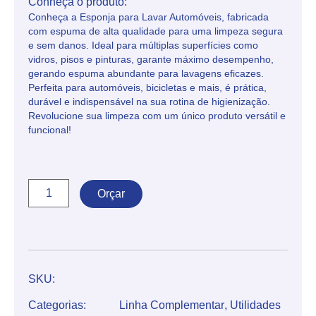
Conheça o produto:
Conheça a Esponja para Lavar Automóveis, fabricada
com espuma de alta qualidade para uma limpeza segura
e sem danos. Ideal para múltiplas superfícies como
vidros, pisos e pinturas, garante máximo desempenho,
gerando espuma abundante para lavagens eficazes.
Perfeita para automóveis, bicicletas e mais, é prática,
durável e indispensável na sua rotina de higienização.
Revolucione sua limpeza com um único produto versátil e
funcional!
Orçar
SKU:
Categorias:
Linha Complementar
,
Utilidades