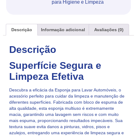
para Higiene e Limpeza
Descrição
Informação adicional
Avaliações (0)
Descrição
Superfície Segura e
Limpeza Efetiva
Descubra a eficácia da Esponja para Lavar Automóveis, o
acessório perfeito para cuidar da limpeza e manutenção de
diferentes superfícies. Fabricada com bloco de espuma de
alta qualidade, esta esponja multiuso é extremamente
macia, garantindo uma lavagem sem riscos e com muito
mais espuma, proporcionando resultados impecáveis. Sua
textura suave evita danos a pinturas, vidros, pisos e
azulejos, entregando uma experiência de limpeza segura e