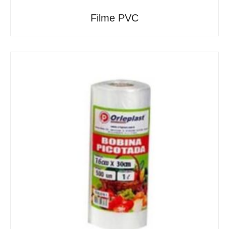
Filme PVC