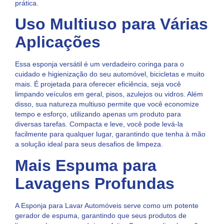
prática.
Uso Multiuso para Várias
Aplicações
Essa esponja versátil é um verdadeiro coringa para o
cuidado e higienização do seu automóvel, bicicletas e muito
mais. É projetada para oferecer eficiência, seja você
limpando veículos em geral, pisos, azulejos ou vidros. Além
disso, sua natureza multiuso permite que você economize
tempo e esforço, utilizando apenas um produto para
diversas tarefas. Compacta e leve, você pode levá-la
facilmente para qualquer lugar, garantindo que tenha à mão
a solução ideal para seus desafios de limpeza.
Mais Espuma para
Lavagens Profundas
A Esponja para Lavar Automóveis serve como um potente
gerador de espuma, garantindo que seus produtos de