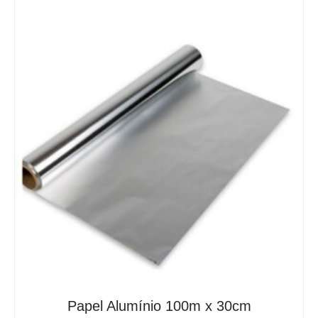
Papel Alumínio 100m x 30cm