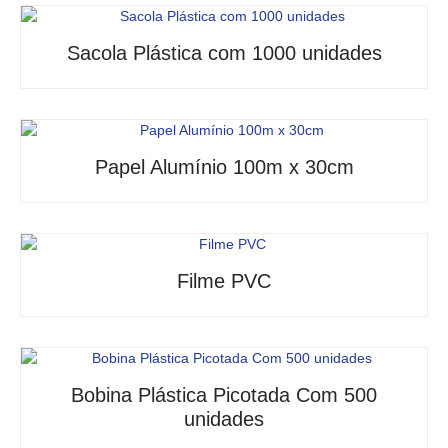
Sacola Plástica com 1000 unidades
Papel Alumínio 100m x 30cm
Filme PVC
Bobina Plástica Picotada Com 500
unidades