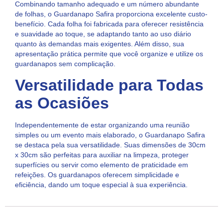
Combinando tamanho adequado e um número abundante
de folhas, o Guardanapo Safira proporciona excelente custo-
benefício. Cada folha foi fabricada para oferecer resistência
e suavidade ao toque, se adaptando tanto ao uso diário
quanto às demandas mais exigentes. Além disso, sua
apresentação prática permite que você organize e utilize os
guardanapos sem complicação.
Versatilidade para Todas
as Ocasiões
Independentemente de estar organizando uma reunião
simples ou um evento mais elaborado, o Guardanapo Safira
se destaca pela sua versatilidade. Suas dimensões de 30cm
x 30cm são perfeitas para auxiliar na limpeza, proteger
superfícies ou servir como elemento de praticidade em
refeições. Os guardanapos oferecem simplicidade e
eficiência, dando um toque especial à sua experiência.