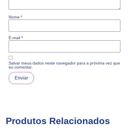
Nome
*
E-mail
*
Salvar meus dados neste navegador para a próxima vez que
eu comentar.
Produtos Relacionados