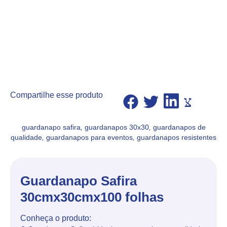
Compartilhe esse produto
guardanapo safira
,
guardanapos 30x30
,
guardanapos de
qualidade
,
guardanapos para eventos
,
guardanapos resistentes
Guardanapo Safira
30cmx30cmx100 folhas
Conheça o produto: