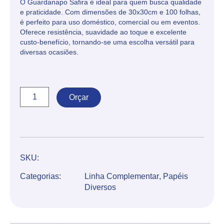
O Guardanapo Safira é ideal para quem busca qualidade
e praticidade. Com dimensões de 30x30cm e 100 folhas,
é perfeito para uso doméstico, comercial ou em eventos.
Oferece resistência, suavidade ao toque e excelente
custo-benefício, tornando-se uma escolha versátil para
diversas ocasiões.
Orçar
SKU:
Categorias:
Linha Complementar
,
Papéis
Diversos