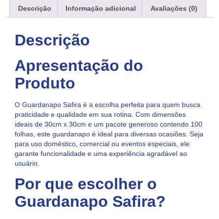
Descrição
Informação adicional
Avaliações (0)
Descrição
Apresentação do
Produto
O Guardanapo Safira é a escolha perfeita para quem busca
praticidade e qualidade em sua rotina. Com dimensões
ideais de 30cm x 30cm e um pacote generoso contendo 100
folhas, este guardanapo é ideal para diversas ocasiões. Seja
para uso doméstico, comercial ou eventos especiais, ele
garante funcionalidade e uma experiência agradável ao
usuário.
Por que escolher o
Guardanapo Safira?