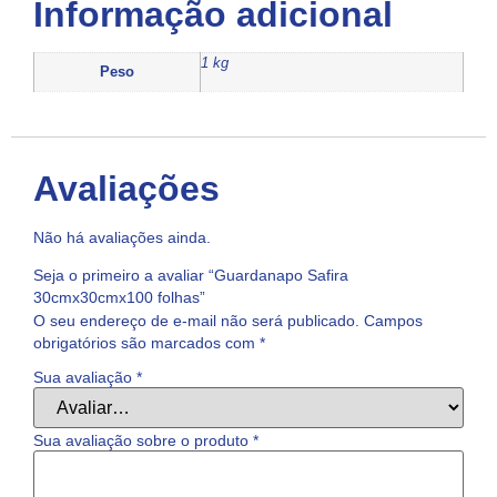
Informação adicional
1 kg
Peso
Avaliações
Não há avaliações ainda.
Seja o primeiro a avaliar “Guardanapo Safira
30cmx30cmx100 folhas”
O seu endereço de e-mail não será publicado.
Campos
obrigatórios são marcados com
*
Sua avaliação
*
Sua avaliação sobre o produto
*