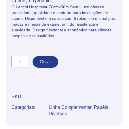
Conheça o produto:
O Lençol Hospitalar 70cmx50m Semi Luxo oferece
praticidade, qualidade e conforto para instituições de
saúde. Disponível em caixas com 6 rolos, ele é ideal para
macas e mesas de exame, unindo resistência e
suavidade. Design funcional e econômico para clínicas,
hospitais e consultórios.
Orçar
SKU:
Categorias:
Linha Complementar
,
Papéis
Diversos