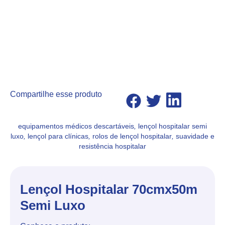
Compartilhe esse produto
equipamentos médicos descartáveis
,
lençol hospitalar semi
luxo
,
lençol para clínicas
,
rolos de lençol hospitalar
,
suavidade e
resistência hospitalar
Lençol Hospitalar 70cmx50m
Semi Luxo