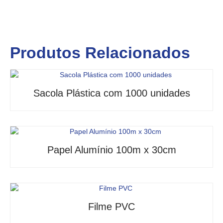
Produtos Relacionados
Sacola Plástica com 1000 unidades
Papel Alumínio 100m x 30cm
Filme PVC