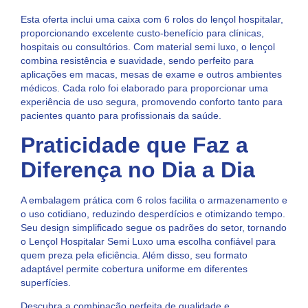
Esta oferta inclui uma caixa com 6 rolos do lençol hospitalar,
proporcionando excelente custo-benefício para clínicas,
hospitais ou consultórios. Com material semi luxo, o lençol
combina resistência e suavidade, sendo perfeito para
aplicações em macas, mesas de exame e outros ambientes
médicos. Cada rolo foi elaborado para proporcionar uma
experiência de uso segura, promovendo conforto tanto para
pacientes quanto para profissionais da saúde.
Praticidade que Faz a
Diferença no Dia a Dia
A embalagem prática com 6 rolos facilita o armazenamento e
o uso cotidiano, reduzindo desperdícios e otimizando tempo.
Seu design simplificado segue os padrões do setor, tornando
o Lençol Hospitalar Semi Luxo uma escolha confiável para
quem preza pela eficiência. Além disso, seu formato
adaptável permite cobertura uniforme em diferentes
superfícies.
Descubra a combinação perfeita de qualidade e