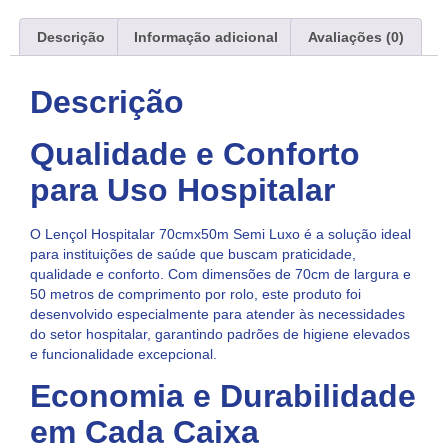
Descrição
Informação adicional
Avaliações (0)
Descrição
Qualidade e Conforto
para Uso Hospitalar
O Lençol Hospitalar 70cmx50m Semi Luxo é a solução ideal
para instituições de saúde que buscam praticidade,
qualidade e conforto. Com dimensões de 70cm de largura e
50 metros de comprimento por rolo, este produto foi
desenvolvido especialmente para atender às necessidades
do setor hospitalar, garantindo padrões de higiene elevados
e funcionalidade excepcional.
Economia e Durabilidade
em Cada Caixa