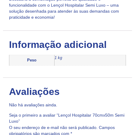
funcionalidade com o Lençol Hospitalar Semi Luxo – uma
solução desenhada para atender às suas demandas com
praticidade e economia!
Informação adicional
1 kg
Peso
Avaliações
Não há avaliações ainda.
Seja o primeiro a avaliar “Lençol Hospitalar 70cmx50m Semi
Luxo”
O seu endereço de e-mail não será publicado.
Campos
obrigatórios são marcados com
*