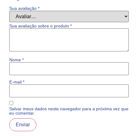
Sua avaliação
*
Sua avaliação sobre o produto
*
Nome
*
E-mail
*
Salvar meus dados neste navegador para a próxima vez que
eu comentar.