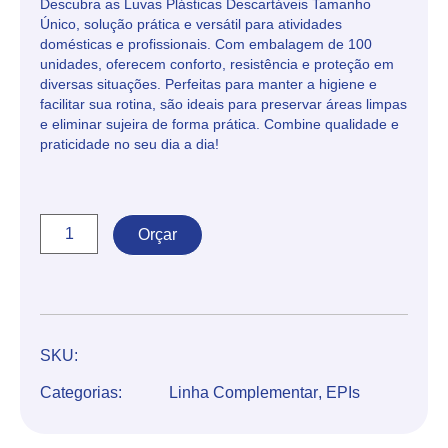
Descubra as Luvas Plásticas Descartáveis Tamanho
Único, solução prática e versátil para atividades
domésticas e profissionais. Com embalagem de 100
unidades, oferecem conforto, resistência e proteção em
diversas situações. Perfeitas para manter a higiene e
facilitar sua rotina, são ideais para preservar áreas limpas
e eliminar sujeira de forma prática. Combine qualidade e
praticidade no seu dia a dia!
Orçar
SKU:
Categorias:
Linha Complementar
,
EPIs