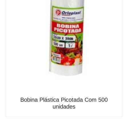
Bobina Plástica Picotada Com 500
unidades