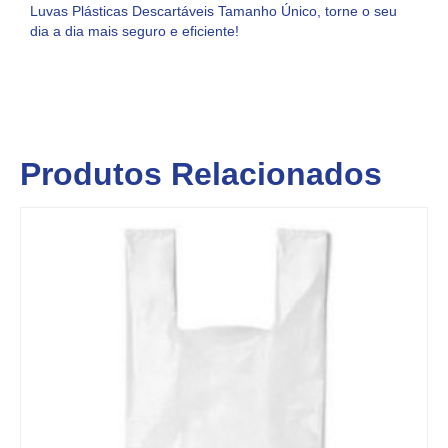
Luvas Plásticas Descartáveis Tamanho Único, torne o seu
dia a dia mais seguro e eficiente!
Produtos Relacionados