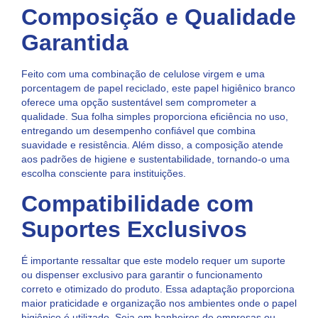
Composição e Qualidade
Garantida
Feito com uma combinação de celulose virgem e uma
porcentagem de papel reciclado, este papel higiênico branco
oferece uma opção sustentável sem comprometer a
qualidade. Sua folha simples proporciona eficiência no uso,
entregando um desempenho confiável que combina
suavidade e resistência. Além disso, a composição atende
aos padrões de higiene e sustentabilidade, tornando-o uma
escolha consciente para instituições.
Compatibilidade com
Suportes Exclusivos
É importante ressaltar que este modelo requer um suporte
ou dispenser exclusivo para garantir o funcionamento
correto e otimizado do produto. Essa adaptação proporciona
maior praticidade e organização nos ambientes onde o papel
higiênico é utilizado. Seja em banheiros de empresas ou