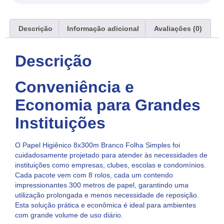
Descrição
Informação adicional
Avaliações (0)
Descrição
Conveniência e
Economia para Grandes
Instituições
O Papel Higiênico 8x300m Branco Folha Simples foi
cuidadosamente projetado para atender às necessidades de
instituições como empresas, clubes, escolas e condomínios.
Cada pacote vem com 8 rolos, cada um contendo
impressionantes 300 metros de papel, garantindo uma
utilização prolongada e menos necessidade de reposição.
Esta solução prática e econômica é ideal para ambientes
com grande volume de uso diário.