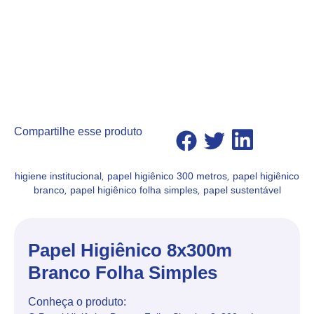
Compartilhe esse produto
higiene institucional
,
papel higiênico 300 metros
,
papel higiênico
branco
,
papel higiênico folha simples
,
papel sustentável
Papel Higiênico 8x300m
Branco Folha Simples
Conheça o produto: