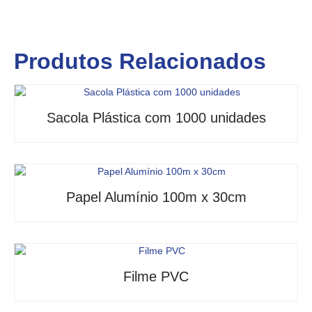
Produtos Relacionados
Sacola Plástica com 1000 unidades
Papel Alumínio 100m x 30cm
Filme PVC