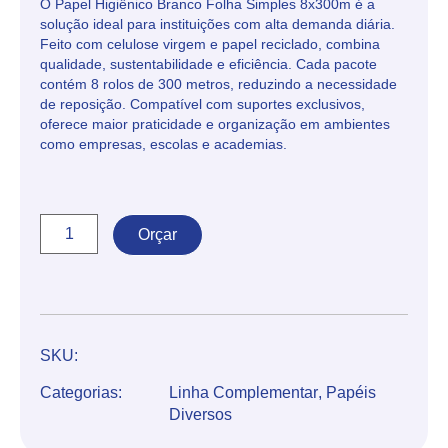
O Papel Higiênico Branco Folha Simples 8x300m é a
solução ideal para instituições com alta demanda diária.
Feito com celulose virgem e papel reciclado, combina
qualidade, sustentabilidade e eficiência. Cada pacote
contém 8 rolos de 300 metros, reduzindo a necessidade
de reposição. Compatível com suportes exclusivos,
oferece maior praticidade e organização em ambientes
como empresas, escolas e academias.
Orçar
SKU:
Categorias:
Linha Complementar
,
Papéis
Diversos