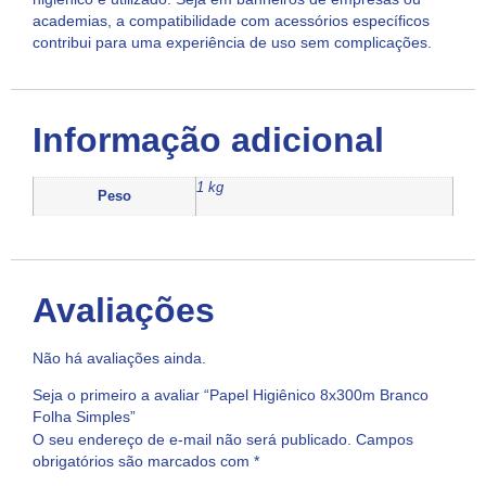
academias, a compatibilidade com acessórios específicos
contribui para uma experiência de uso sem complicações.
Informação adicional
1 kg
Peso
Avaliações
Não há avaliações ainda.
Seja o primeiro a avaliar “Papel Higiênico 8x300m Branco
Folha Simples”
O seu endereço de e-mail não será publicado.
Campos
obrigatórios são marcados com
*