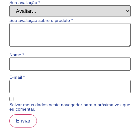
Sua avaliação
*
Sua avaliação sobre o produto
*
Nome
*
E-mail
*
Salvar meus dados neste navegador para a próxima vez que
eu comentar.