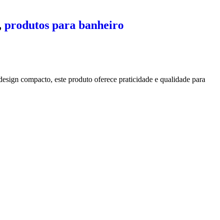
,
produtos para banheiro
esign compacto, este produto oferece praticidade e qualidade para