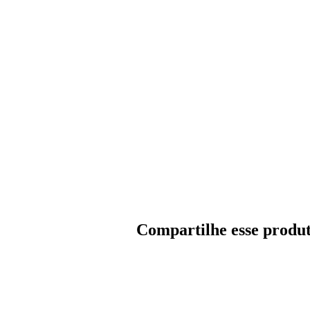
Compartilhe esse produ