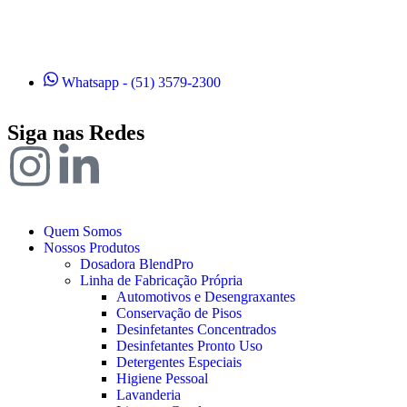
Whatsapp - (51) 3579-2300
Siga nas Redes
Quem Somos
Nossos Produtos
Dosadora BlendPro
Linha de Fabricação Própria
Automotivos e Desengraxantes
Conservação de Pisos
Desinfetantes Concentrados
Desinfetantes Pronto Uso
Detergentes Especiais
Higiene Pessoal
Lavanderia