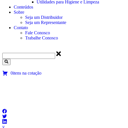
Utilidades para Higiene e Limpeza
Conteúdos
Sobre
Seja um Distribuidor
Seja um Representante
Contato
Fale Conosco
Trabalhe Conosco
0itens na cotação