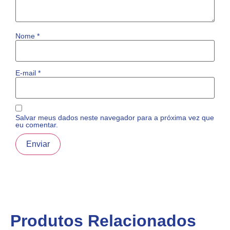
Nome
*
E-mail
*
Salvar meus dados neste navegador para a próxima vez que
eu comentar.
Produtos Relacionados