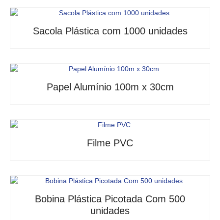
Sacola Plástica com 1000 unidades
Papel Alumínio 100m x 30cm
Filme PVC
Bobina Plástica Picotada Com 500
unidades