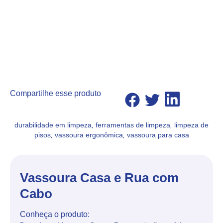
Compartilhe esse produto
durabilidade em limpeza
,
ferramentas de limpeza
,
limpeza de
pisos
,
vassoura ergonômica
,
vassoura para casa
Vassoura Casa e Rua com
Cabo
Conheça o produto: