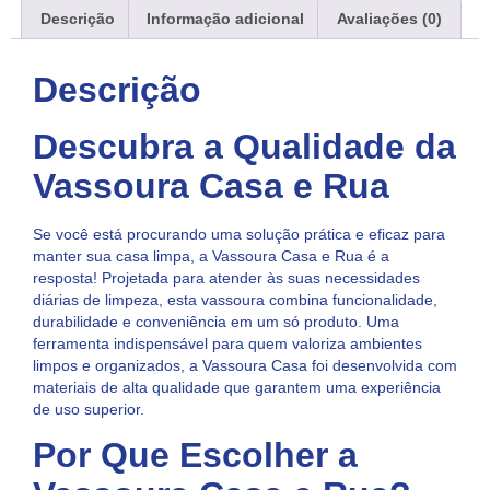
Descrição
Informação adicional
Avaliações (0)
Descrição
Descubra a Qualidade da
Vassoura Casa e Rua
Se você está procurando uma solução prática e eficaz para
manter sua casa limpa, a Vassoura Casa e Rua é a
resposta! Projetada para atender às suas necessidades
diárias de limpeza, esta vassoura combina funcionalidade,
durabilidade e conveniência em um só produto. Uma
ferramenta indispensável para quem valoriza ambientes
limpos e organizados, a Vassoura Casa foi desenvolvida com
materiais de alta qualidade que garantem uma experiência
de uso superior.
Por Que Escolher a