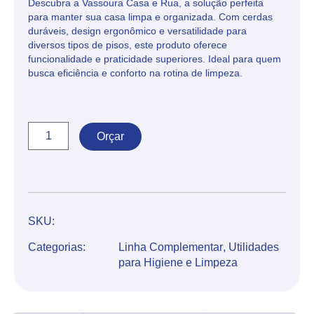
Descubra a Vassoura Casa e Rua, a solução perfeita
para manter sua casa limpa e organizada. Com cerdas
duráveis, design ergonômico e versatilidade para
diversos tipos de pisos, este produto oferece
funcionalidade e praticidade superiores. Ideal para quem
busca eficiência e conforto na rotina de limpeza.
Orçar
SKU:
Categorias:
Linha Complementar
,
Utilidades
para Higiene e Limpeza