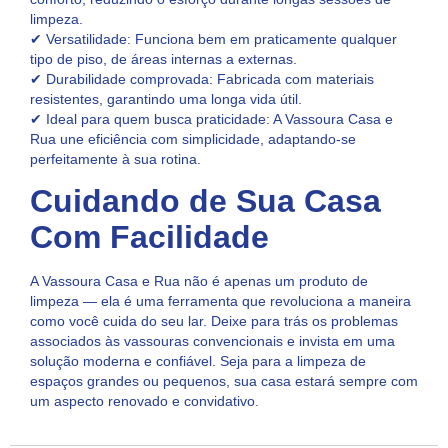
limpeza.
✔ Versatilidade: Funciona bem em praticamente qualquer
tipo de piso, de áreas internas a externas.
✔ Durabilidade comprovada: Fabricada com materiais
resistentes, garantindo uma longa vida útil.
✔ Ideal para quem busca praticidade: A Vassoura Casa e
Rua une eficiência com simplicidade, adaptando-se
perfeitamente à sua rotina.
Cuidando de Sua Casa
Com Facilidade
A Vassoura Casa e Rua não é apenas um produto de
limpeza — ela é uma ferramenta que revoluciona a maneira
como você cuida do seu lar. Deixe para trás os problemas
associados às vassouras convencionais e invista em uma
solução moderna e confiável. Seja para a limpeza de
espaços grandes ou pequenos, sua casa estará sempre com
um aspecto renovado e convidativo.